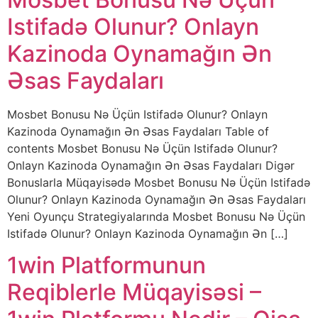
Istifadə Olunur? Onlayn
Kazinoda Oynamağın Ən
Əsas Faydaları
Mosbet Bonusu Nə Üçün Istifadə Olunur? Onlayn
Kazinoda Oynamağın Ən Əsas Faydaları Table of
contents Mosbet Bonusu Nə Üçün Istifadə Olunur?
Onlayn Kazinoda Oynamağın Ən Əsas Faydaları Digər
Bonuslarla Müqayisədə Mosbet Bonusu Nə Üçün Istifadə
Olunur? Onlayn Kazinoda Oynamağın Ən Əsas Faydaları
Yeni Oyunçu Strategiyalarında Mosbet Bonusu Nə Üçün
Istifadə Olunur? Onlayn Kazinoda Oynamağın Ən […]
1win Platformunun
Reqiblerle Müqayisəsi –