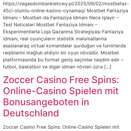
https://vegasdombankietowy.pl/2025/09/02/mostbetaz-
45ci-olumlu-online-kazino-oynamaq/ Mostbet Fantaziya
Idmanı – Mostbet-də Fantaziya Idmanı Necə Işləyir –
Test Nəticələri Mostbet Fantaziya Idmanı –
Eksperimentlərlə Liqa Qazanma Strategiyası Fantaziya
idmanı, real oyunçuların statistik məlumatlarına
əsaslanaraq virtual komandalar qurduğun və turnirlərdə
rəqiblərini məğlub etdiyin bir oyun növüdür. Mostbet
platformasında bu format geniş seçimlər təqdim edir –
futbol, basketbol və digər idman növləri üzrə […]
Zoccer Casino Free Spins:
Online-Casino Spielen mit
Bonusangeboten in
Deutschland
Zoccer Casino Free Spins: Online-Casino Spielen mit