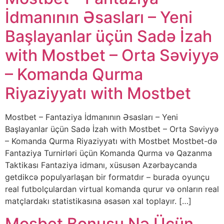
İdmanının Əsasları – Yeni
Başlayanlar üçün Sadə İzah
with Mostbet – Orta Səviyyə
– Komanda Qurma
Riyaziyyatı with Mostbet
Mostbet – Fantaziya İdmanının Əsasları – Yeni
Başlayanlar üçün Sadə İzah with Mostbet – Orta Səviyyə
– Komanda Qurma Riyaziyyatı with Mostbet Mostbet-də
Fantaziya Turnirləri üçün Komanda Qurma və Qazanma
Taktikası Fantaziya idmanı, xüsusən Azərbaycanda
getdikcə populyarlaşan bir formatdır – burada oyunçu
real futbolçulardan virtual komanda qurur və onların real
matçlardakı statistikasına əsasən xal toplayır. […]
Mosbet Bonusu Nə Üçün