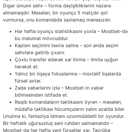
Digər ümumi səhv – forma dəyişikliklərini nəzərə
almamaqdır. Məsələn, bir oyunçu 5 matçdır qol
vurmursa, onu komandada saxlamaq mənasızdır.
Hər həftə oyunçu statistikasını yoxla – Mostbet-də
bu məlumat mövcuddur.
Kapten seçimini təxirə salma – son anda seçim
səhvlərə gətirib çıxarır.
Çoxlu transfer edərək xal itirmə – limitə uyğun
hərəkət et.
Yalnız bir liqaya fokuslanma – müxtəlif liqalarda
fürsət axtar.
Zədə xəbərlərini izlə – Mostbet-in xəbər
bölməsindən istifadə et.
Rəqib komandaların taktikasını öyrən – məsələn,
müdafiə taktikası hücumçuların xalını azalda bilər.
Unutma ki, fantaziya idmanı uzunmüddətli bir oyundur.
Bir həftəlik uğursuzluq səni ruhdan salmamalıdır –
Mostbet-də hər həftə yeni fürsətlər var. Təcrübə