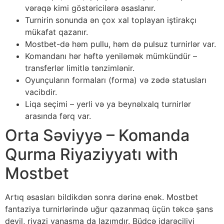
vərəqə kimi göstəricilərə əsaslanır.
Turnirin sonunda ən çox xal toplayan iştirakçı
mükafat qazanır.
Mostbet-də həm pullu, həm də pulsuz turnirlər var.
Komandanı hər həftə yeniləmək mümkündür –
transferlər limitlə tənzimlənir.
Oyunçuların formaları (forma) və zədə statusları
vacibdir.
Liqa seçimi – yerli və ya beynəlxalq turnirlər
arasında fərq var.
Orta Səviyyə – Komanda
Qurma Riyaziyyatı with
Mostbet
Artıq əsasları bildikdən sonra dərinə enək. Mostbet
fantaziya turnirlərində uğur qazanmaq üçün təkcə şans
deyil, riyazi yanaşma da lazımdır. Büdcə idarəçiliyi