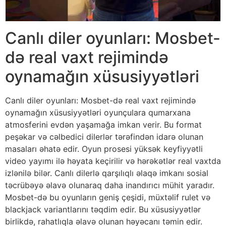
Canlı diler oyunları: Mosbet-
də real vaxt rejimində
oynamağın xüsusiyyətləri
Canlı diler oyunları: Mosbet-də real vaxt rejimində
oynamağın xüsusiyyətləri oyunçulara qumarxana
atmosferini evdən yaşamağa imkan verir. Bu format
peşəkar və cəlbedici dilerlər tərəfindən idarə olunan
masaları əhatə edir. Oyun prosesi yüksək keyfiyyətli
video yayımı ilə həyata keçirilir və hərəkətlər real vaxtda
izlənilə bilər. Canlı dilerlə qarşılıqlı əlaqə imkanı sosial
təcrübəyə əlavə olunaraq daha inandırıcı mühit yaradır.
Mosbet-də bu oyunların geniş çeşidi, müxtəlif rulet və
blackjack variantlarını təqdim edir. Bu xüsusiyyətlər
birlikdə, rahatlıqla əlavə olunan həyəcanı təmin edir.