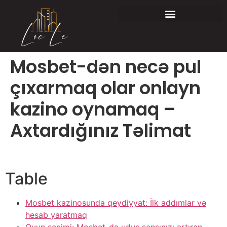
Mosbet-dən necə pul
çıxarmaq olar onlayn
kazino oynamaq –
Axtardığınız Təlimat
Table
Mosbet kazinosunda qeydiyyat: İlk addımlar və
hesab yaratmaq
Oyun seçimi: Mosbet-də uduş şansınızı artıran