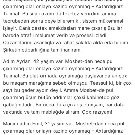
çıxarmaq olar onlayn kazino oynamaq – Axtardığınız
Təlimat. Bu sualı özüm də tez-tez verirdim, amma
təcrübədən sonra deyə bilərəm ki, sistem mükəmməl
işləyir. Canlı dəstək əməkdaşları mənə çıxarış üsulları
barədə ətraflı məlumat verib və prosesi izlədi.
Qazanclarımı asanlıqla və rahat şəkildə əldə edə bildim.
Şirkətin etibarlılığına tam inanıram.
Adım Aydan, 42 yaşım var. Mosbet-dən necə pul
çıxarmaq olar onlayn kazino oynamaq – Axtardığınız
Təlimat. Bu platformada oynamağa başlayanda ən çox
bu məqam marağıma səbəb olmuşdu. Təəssüf ki, bir çox
sayt bu qədər aydın deyil. Amma Mosbet-də pul
çıxarmaq üçün bütün addımlar şəxsi kabinetdə göz
qabağındadır. Bir neçə dəfə çıxarış etmişəm, hər dəfə
vaxtında və tam məbləğdə alıram. Çox razıyam!
Mənim adım Emil, 31 yaşım var. Mosbet-dən necə pul
çıxarmaq olar onlayn kazino oynamaq – Axtardığınız