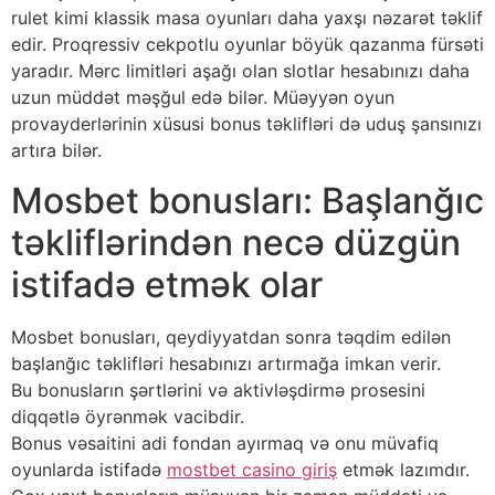
rulet kimi klassik masa oyunları daha yaxşı nəzarət təklif
edir. Proqressiv cekpotlu oyunlar böyük qazanma fürsəti
yaradır. Mərc limitləri aşağı olan slotlar hesabınızı daha
uzun müddət məşğul edə bilər. Müəyyən oyun
provayderlərinin xüsusi bonus təklifləri də uduş şansınızı
artıra bilər.
Mosbet bonusları: Başlanğıc
təkliflərindən necə düzgün
istifadə etmək olar
Mosbet bonusları, qeydiyyatdan sonra təqdim edilən
başlanğıc təklifləri hesabınızı artırmağa imkan verir.
Bu bonusların şərtlərini və aktivləşdirmə prosesini
diqqətlə öyrənmək vacibdir.
Bonus vəsaitini adi fondan ayırmaq və onu müvafiq
oyunlarda istifadə
mostbet casino giriş
etmək lazımdır.