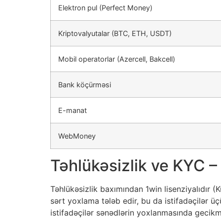
Elektron pul (Perfect Money)
Kriptovalyutalar (BTC, ETH, USDT)
Mobil operatorlar (Azercell, Bakcell)
Bank köçürməsi
E-manat
WebMoney
Təhlükəsizlik ve KYC 
Təhlükəsizlik baxımından 1win lisenziyalıdır 
sərt yoxlama tələb edir, bu da istifadəçilər üçü
istifadəçilər sənədlərin yoxlanmasında gecikməl