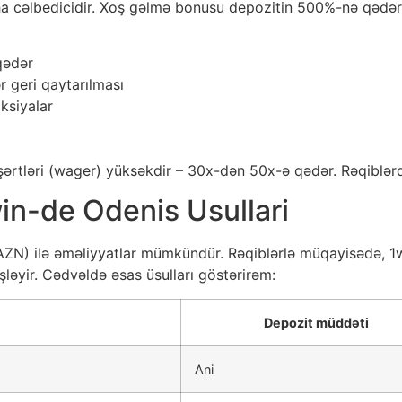
a cəlbedicidir. Xoş gəlmə bonusu depozitin 500%-nə qədər o
qədər
r geri qaytarılması
ksiyalar
şərtləri (wager) yüksəkdir – 30x-dən 50x-ə qədər. Rəqiblərd
win-de Odenis Usullari
AZN) ilə əməliyyatlar mümkündür. Rəqiblərlə müqayisədə, 1wi
əyir. Cədvəldə əsas üsulları göstərirəm:
Depozit müddəti
Ani