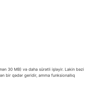
n 30 MB) və daha sürətli işləyir. Lakin bəzi
dən bir qədər geridir, amma funksionallıq