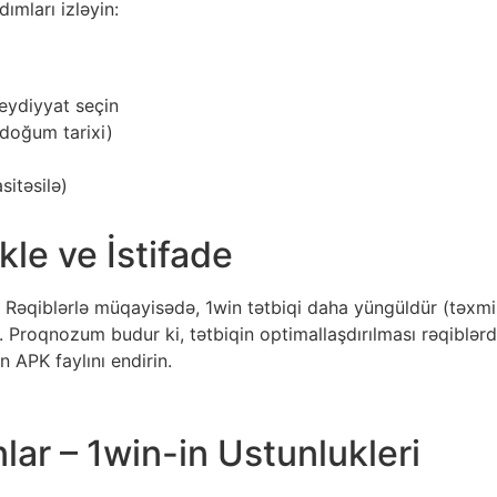
dımları izləyin:
qeydiyyat seçin
 doğum tarixi)
itəsilə)
kle ve İstifade
əqiblərlə müqayisədə, 1win tətbiqi daha yüngüldür (təxminə
r. Proqnozum budur ki, tətbiqin optimallaşdırılması rəqiblər
 APK faylını endirin.
ar – 1win-in Ustunlukleri