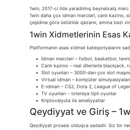
1win, 2017-ci ildə yaradılmış beynəlxalq mərc
1win daha çox idman mərcləri, canlı kazino, slo
çeşidinə görə üstünlük qazanır, amma bəzi xid
1win Xidmetlerinin Esas K
Platformanın əsas xidmət kateqoriyalarını sa
İdman mərcləri – futbol, basketbol, ten
Canlı kazino – real dilerlərlə blackjack, r
Slot oyunları – 3000-dən çox slot maşın
Virtual idman – kompüter simulyasiyalar
E-idman – CS2, Dota 2, League of Lege
TV oyunları – lotereya tipli oyunlar
Kriptovalyuta ilə əməliyyatlar
Qeydiyyat ve Giriş – 1
Qeydiyyat prosesi olduqca sadədir. Siz bir neç