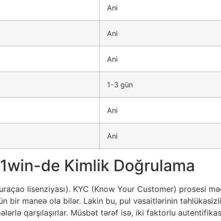
Ani
Ani
Ani
1-3 gün
Ani
Ani
– 1win-de Kimlik Doğrulama
(Kuraçao lisenziyası). KYC (Know Your Customer) prosesi mə
n bir maneə ola bilər. Lakin bu, pul vəsaitlərinin təhlükəsizli
ərlə qarşılaşırlar. Müsbət tərəf isə, iki faktorlu autentifik