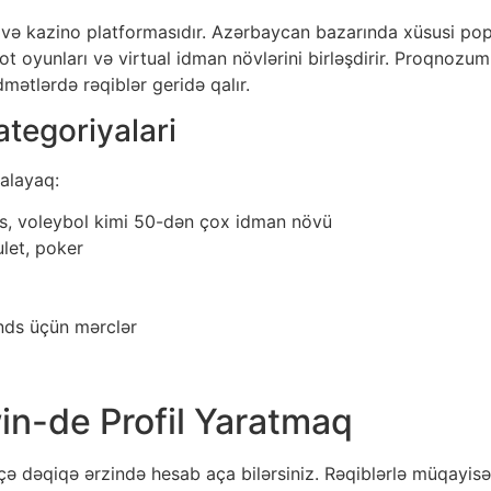
 və kazino platformasıdır. Azərbaycan bazarında xüsusi popu
t oyunları və virtual idman növlərini birləşdirir. Proqnozum 
mətlərdə rəqiblər geridə qalır.
ategoriyalari
dalayaq:
nis, voleybol kimi 50-dən çox idman növü
ulet, poker
ı
ı
nds üçün mərclər
win-de Profil Yaratmaq
ə dəqiqə ərzində hesab aça bilərsiniz. Rəqiblərlə müqayisədə