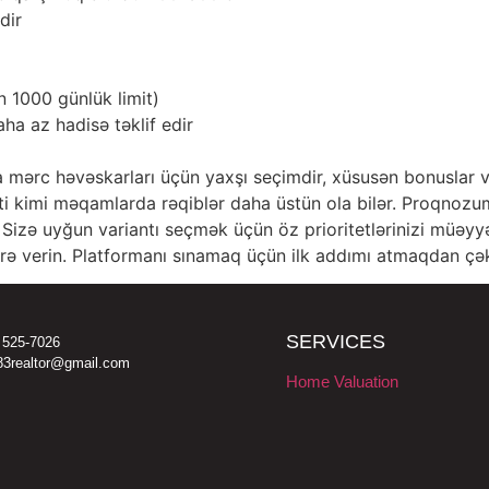
dir
zn 1000 günlük limit)
ha az hadisə təklif edir
 mərc həvəskarları üçün yaxşı seçimdir, xüsusən bonuslar v
rəti kimi məqamlarda rəqiblər daha üstün ola bilər. Proqnoz
 Sizə uyğun variantı seçmək üçün öz prioritetlərinizi müəyyən
örə verin. Platformanı sınamaq üçün ilk addımı atmaqdan çə
SERVICES
 525-7026
e83realtor@gmail.com
Home Valuation