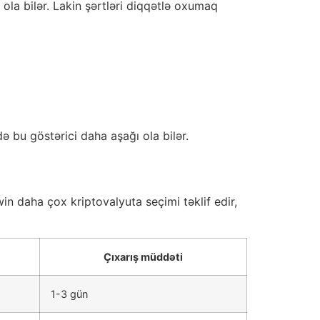
la bilər. Lakin şərtləri diqqətlə oxumaq
ə bu göstərici daha aşağı ola bilər.
n daha çox kriptovalyuta seçimi təklif edir,
Çıxarış müddəti
1-3 gün