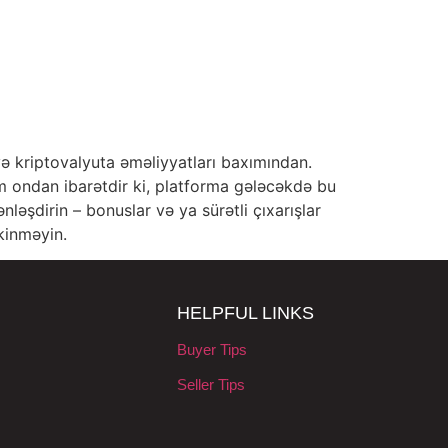
ə kriptovalyuta əməliyyatları baxımından.
um ondan ibarətdir ki, platforma gələcəkdə bu
ləşdirin – bonuslar və ya sürətli çıxarışlar
kinməyin.
HELPFUL LINKS
Buyer Tips
Seller Tips